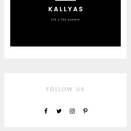
FOLLOW US