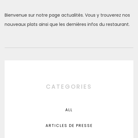
on
Bienvenue sur notre page actualités. Vous y trouverez nos
nouveaux plats ainsi que les dernières infos du restaurant.
CATEGORIES
ALL
ARTICLES DE PRESSE