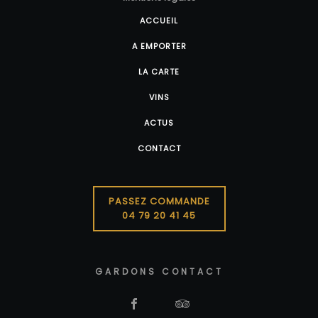
ACCUEIL
A EMPORTER
LA CARTE
VINS
ACTUS
CONTACT
PASSEZ COMMANDE
04 79 20 41 45
GARDONS CONTACT