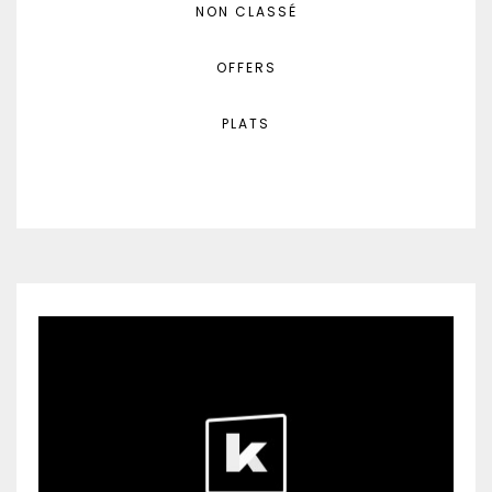
NON CLASSÉ
OFFERS
PLATS