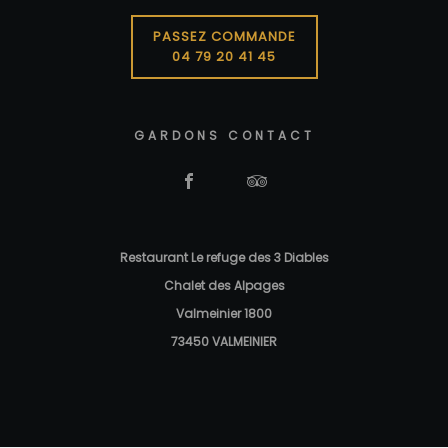
PASSEZ COMMANDE
04 79 20 41 45
GARDONS CONTACT
Restaurant Le refuge des 3 Diables
Chalet des Alpages
Valmeinier 1800
73450 VALMEINIER