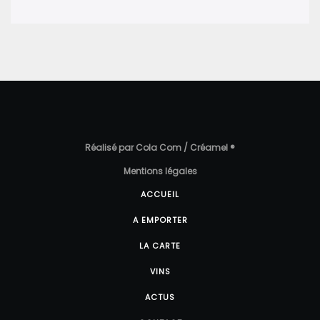
Réalisé par Cola Com / Créamel ®
Mentions légales
ACCUEIL
A EMPORTER
LA CARTE
VINS
ACTUS