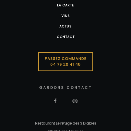
LA CARTE
VINS
ACTUS
CONTACT
PASSEZ COMMANDE
04 79 20 41 45
GARDONS CONTACT
Restaurant Le refuge des 3 Diables