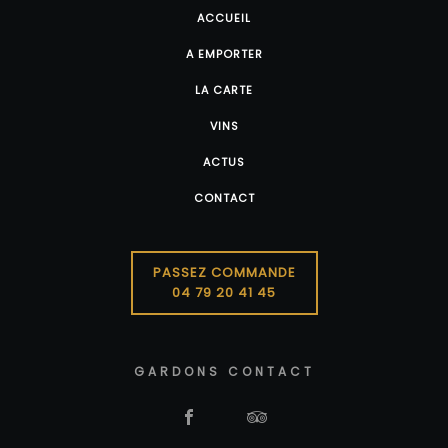
ACCUEIL
A EMPORTER
LA CARTE
VINS
ACTUS
CONTACT
PASSEZ COMMANDE
04 79 20 41 45
GARDONS CONTACT