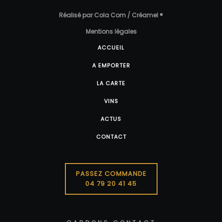
Réalisé par Cola Com / Créamel ®
Mentions légales
ACCUEIL
A EMPORTER
LA CARTE
VINS
ACTUS
CONTACT
PASSEZ COMMANDE
04 79 20 41 45