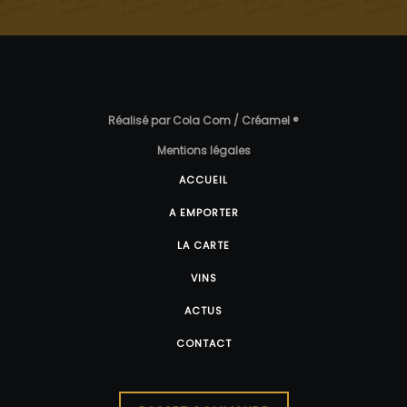
Réalisé par Cola Com / Créamel ®
Mentions légales
ACCUEIL
A EMPORTER
LA CARTE
VINS
ACTUS
CONTACT